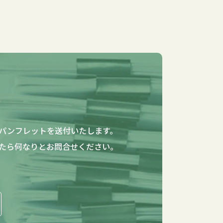
パンフレットを送付いたします。
たら何なりとお問合せください。