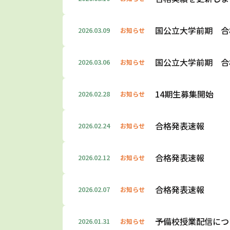
国公立大学前期 合
2026.03.09
お知らせ
国公立大学前期 合
2026.03.06
お知らせ
14期生募集開始
2026.02.28
お知らせ
合格発表速報
2026.02.24
お知らせ
合格発表速報
2026.02.12
お知らせ
合格発表速報
2026.02.07
お知らせ
予備校授業配信につ
2026.01.31
お知らせ