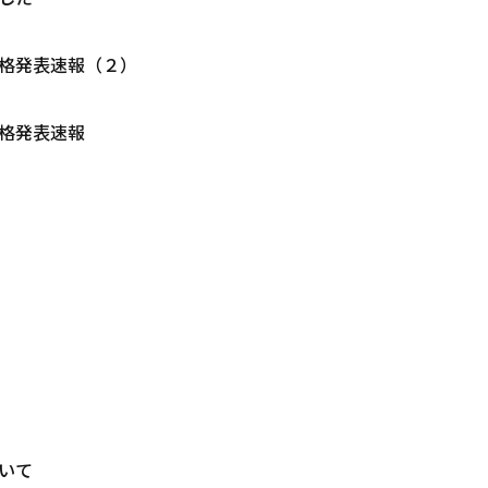
格発表速報（２）
格発表速報
いて