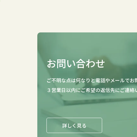
お問い合わせ
ご不明な点は何なりと電話やメールでお
３営業日以内にご希望の返信先にご連絡
詳しく見る