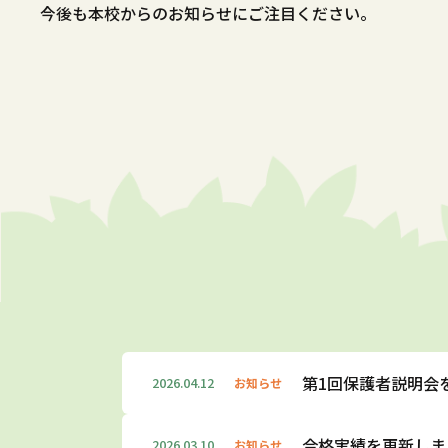
今後も本校からのお知らせにご注目ください。
第1回保護者説明会
2026.04.12
お知らせ
合格実績を更新しま
2026.03.10
お知らせ