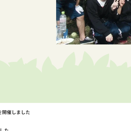
を開催しました
した