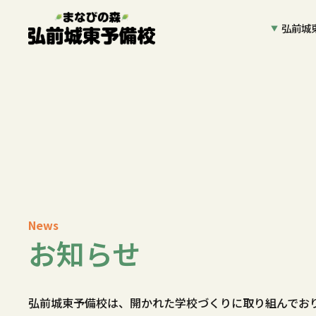
弘前城
News
お知らせ
弘前城東予備校は、開かれた学校づくりに取り組んでお