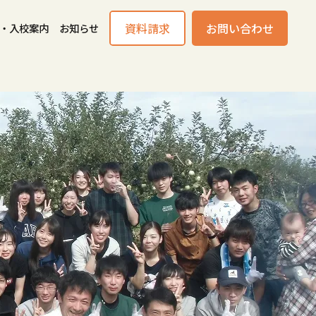
資料請求
お問い合わせ
・入校案内
お知らせ