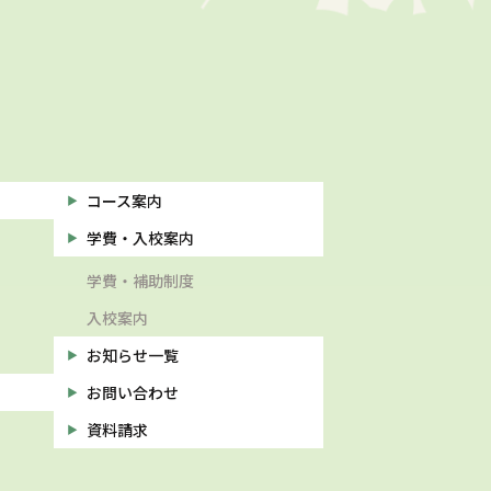
コース案内
学費・入校案内
学費・補助制度
入校案内
お知らせ一覧
お問い合わせ
資料請求