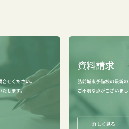
資料請求
問合せください。
弘前城東予備校の最新の
いたします。
ご不明な点がございまし
詳しく見る