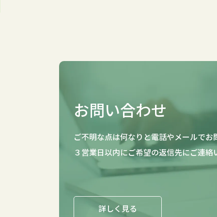
お問い合わせ
ご不明な点は何なりと電話やメールでお
３営業日以内にご希望の返信先にご連絡
詳しく見る