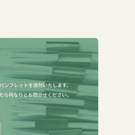
パンフレットを送付いたします。
たら何なりとお問合せください。