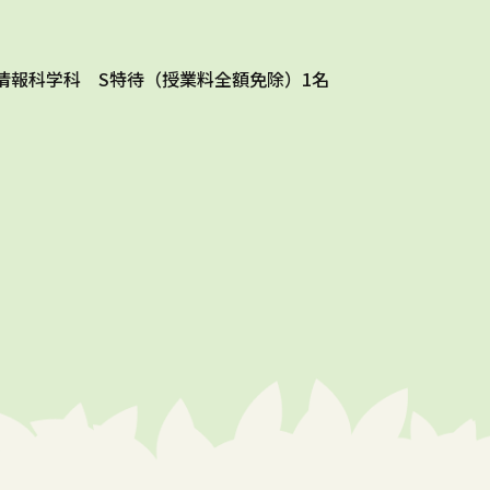
情報科学科 S特待（授業料全額免除）1名