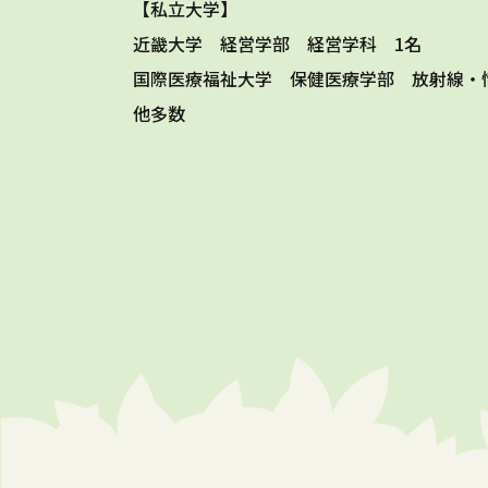
【私立大学】
近畿大学 経営学部 経営学科 1名
国際医療福祉大学 保健医療学部 放射線・
他多数