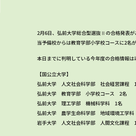
2月6日、弘前大学総合型選抜Ⅱの合格発表が
当予備校からは教育学部小学校コースに2名
本日までに判明している今年度の合格情報は
【国公立大学】
弘前大学 人文社会科学部 社会経営課程 
弘前大学 教育学部 小学校コース 2名
弘前大学 理工学部 機械科学科 1名
弘前大学 農学生命科学部 地域環境工学科
岩手大学 人文社会科学部 人間文化課程 