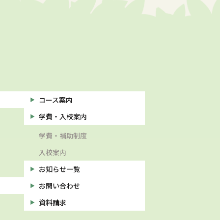
コース案内
学費・入校案内
学費・補助制度
入校案内
お知らせ一覧
お問い合わせ
資料請求