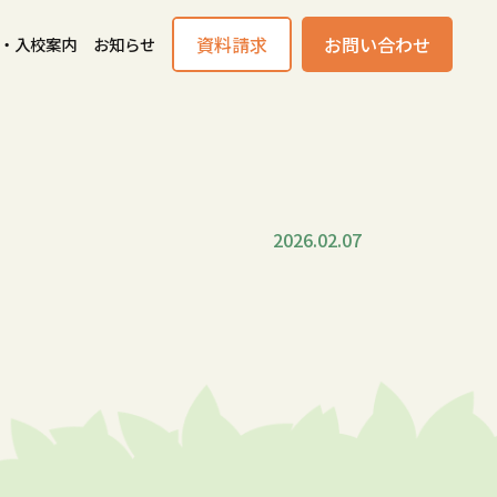
資料請求
お問い合わせ
・入校案内
お知らせ
2026.02.07